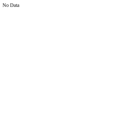
No Data