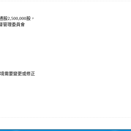
2,500,000股，
監督管理委員會
環境需要變更或修正