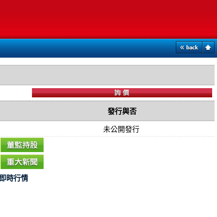
發行與否
未公開發行
即時行情