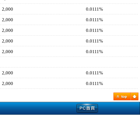
2,000
0.0111%
2,000
0.0111%
2,000
0.0111%
2,000
0.0111%
2,000
0.0111%
2,000
0.0111%
2,000
0.0111%