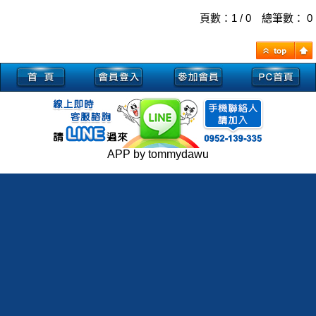
頁數：1 / 0 總筆數： 0
APP by tommydawu