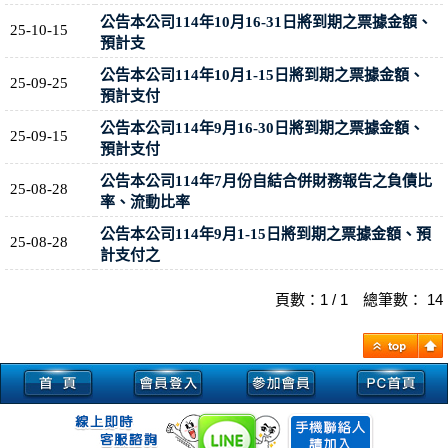
公告本公司114年10月16-31日將到期之票據金額、
25-10-15
預計支
公告本公司114年10月1-15日將到期之票據金額、
25-09-25
預計支付
公告本公司114年9月16-30日將到期之票據金額、
25-09-15
預計支付
公告本公司114年7月份自結合併財務報告之負債比
25-08-28
率、流動比率
公告本公司114年9月1-15日將到期之票據金額、預
25-08-28
計支付之
頁數：1 / 1 總筆數： 14