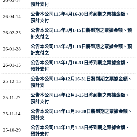
26-05-14
預計支付
公告本公司115年4月16-30日將到期之票據金額、
26-04-14
預計支付
公告本公司115年3月1-15日將到期之票據金額、預
26-02-25
計支付之
公告本公司115年2月1-15日將到期之票據金額、預
26-01-28
計支付之
公告本公司115年1月16-31日將到期之票據金額、
26-01-15
預計支付
公告本公司114年12月16-31日將到期之票據金額、
25-12-15
預計支
公告本公司114年12月1-15日將到期之票據金額、
25-11-27
預計支付
公告本公司114年11月16-30日將到期之票據金額、
25-11-14
預計支
公告本公司114年11月1-15日將到期之票據金額、
25-10-29
預計支付